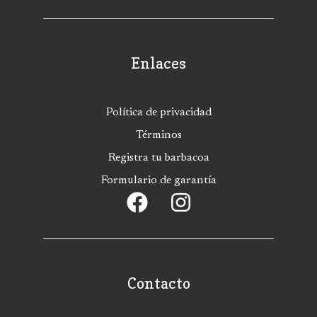
Enlaces
Política de privacidad
Términos
Registra tu barbacoa
Formulario de garantía
Contacto