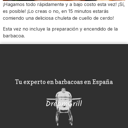
¡Hagamos todo rápidamente y a bajo costo esta vez! ¡Sí,
es posible! ¡Lo creas o no, en 15 minutos estarás
comiendo una deliciosa chuleta de cuello de cerdo!
Esta vez no incluye la preparación y encendido de la
barbacoa.
Tu experto en barbacoas en España